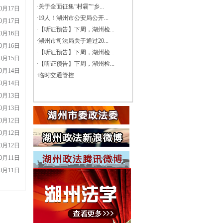
·
关于全面征集“村霸”“乡...
10月17日
·
19人！湖州市公安局公开...
10月17日
·
【听证预告】下周，湖州检...
10月16日
·
湖州市司法局关于通过20...
10月16日
·
【听证预告】下周，湖州检...
10月15日
·
【听证预告】下周，湖州检...
10月14日
·
临时交通管控
10月14日
10月13日
10月13日
10月12日
10月12日
10月12日
10月11日
10月11日