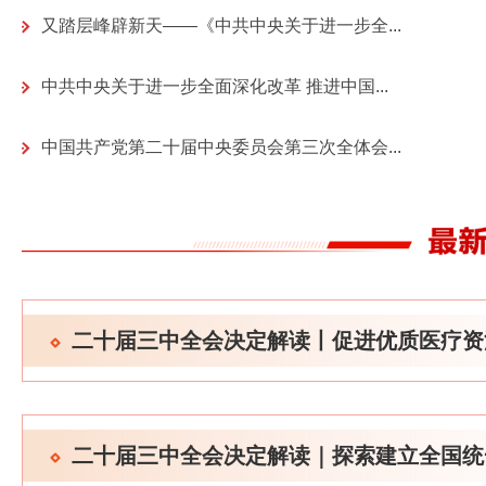
又踏层峰辟新天——《中共中央关于进一步全...
中共中央关于进一步全面深化改革 推进中国...
中国共产党第二十届中央委员会第三次全体会...
二十届三中全会决定解读丨促进优质医疗资源.
二十届三中全会决定解读｜探索建立全国统一.