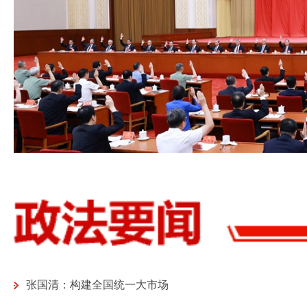
张国清：构建全国统一大市场