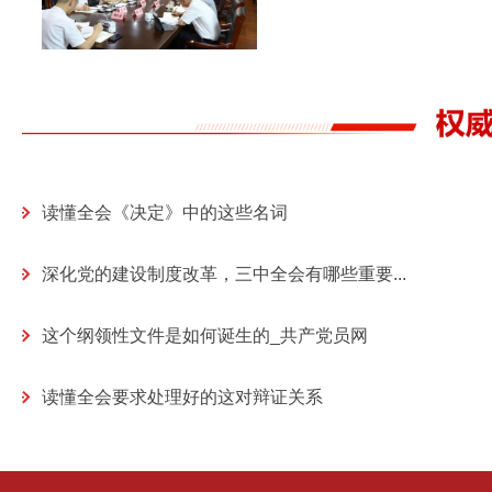
读懂全会《决定》中的这些名词
深化党的建设制度改革，三中全会有哪些重要...
这个纲领性文件是如何诞生的_共产党员网
读懂全会要求处理好的这对辩证关系