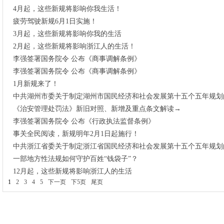
4月起，这些新规将影响你我生活！
疲劳驾驶新规6月1日实施！
3月起，这些新规将影响你我的生活
2月起，这些新规将影响浙江人的生活！
李强签署国务院令 公布《商事调解条例》
李强签署国务院令 公布《商事调解条例》
1月新规来了！
中共湖州市委关于制定湖州市国民经济和社会发展第十五个五年规划
《治安管理处罚法》新旧对照、新增及重点条文解读→
李强签署国务院令 公布《行政执法监督条例》
事关全民阅读，新规明年2月1日起施行！
中共浙江省委关于制定浙江省国民经济和社会发展第十五个五年规划
一部地方性法规如何守护百姓“钱袋子”？
12月起，这些新规将影响浙江人的生活
1
2
3
4
5
下一页
下5页
尾页